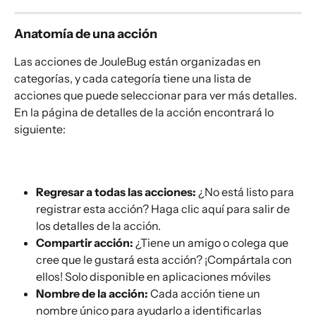
Anatomía de una acción
Las acciones de JouleBug están organizadas en 
categorías, y cada categoría tiene una lista de 
acciones que puede seleccionar para ver más detalles. 
En la página de detalles de la acción encontrará lo 
siguiente:
Regresar a todas las acciones:
 ¿No está listo para 
registrar esta acción? Haga clic aquí para salir de 
los detalles de la acción.
Compartir acción:
 ¿Tiene un amigo o colega que 
cree que le gustará esta acción? ¡Compártala con 
ellos! Solo disponible en aplicaciones móviles
Nombre de la acción:
 Cada acción tiene un 
nombre único para ayudarlo a identificarlas 