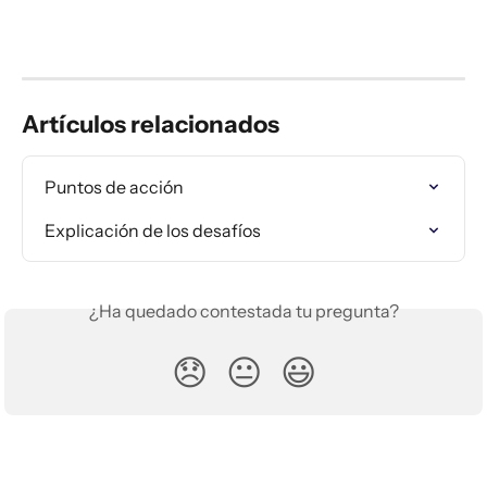
Artículos relacionados
Puntos de acción
Explicación de los desafíos
¿Ha quedado contestada tu pregunta?
😞
😐
😃