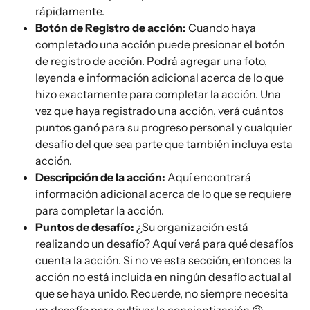
rápidamente.
Botón de Registro de acción:
 Cuando haya 
completado una acción puede presionar el botón 
de registro de acción. Podrá agregar una foto, 
leyenda e información adicional acerca de lo que 
hizo exactamente para completar la acción. Una 
vez que haya registrado una acción, verá cuántos 
puntos ganó para su progreso personal y cualquier 
desafío del que sea parte que también incluya esta 
acción.
Descripción de la acción:
 Aquí encontrará 
información adicional acerca de lo que se requiere 
para completar la acción.
Puntos de desafío:
 ¿Su organización está 
realizando un desafío? Aquí verá para qué desafíos 
cuenta la acción. Si no ve esta sección, entonces la 
acción no está incluida en ningún desafío actual al 
que se haya unido. Recuerde, no siempre necesita 
un desafío para cultivar la concientización 😉