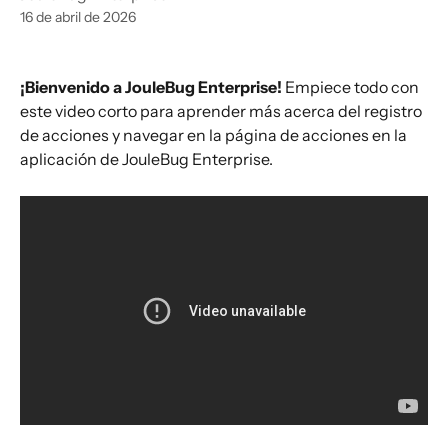
16 de abril de 2026
¡Bienvenido a JouleBug Enterprise! 
Empiece todo con 
este video corto para aprender más acerca del registro 
de acciones y navegar en la página de acciones en la 
aplicación de JouleBug Enterprise.