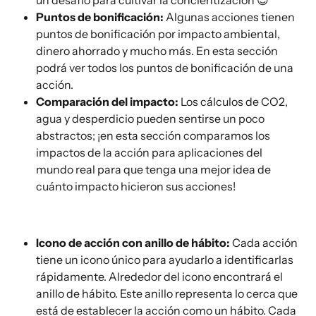
Puntos de bonificación: 
Algunas acciones tienen 
puntos de bonificación por impacto ambiental, 
dinero ahorrado y mucho más. En esta sección 
podrá ver todos los puntos de bonificación de una 
acción.
Comparación del impacto:
 Los cálculos de CO2, 
agua y desperdicio pueden sentirse un poco 
abstractos; ¡en esta sección comparamos los 
impactos de la acción para aplicaciones del 
mundo real para que tenga una mejor idea de 
cuánto impacto hicieron sus acciones!
Icono de acción con anillo de hábito:
 Cada acción 
tiene un icono único para ayudarlo a identificarlas 
rápidamente. Alrededor del icono encontrará el 
anillo de hábito. Este anillo representa lo cerca que 
está de establecer la acción como un hábito. Cada 