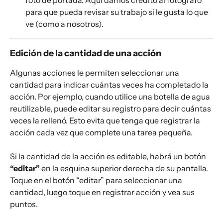
para que pueda revisar su trabajo si le gusta lo que 
ve (como a nosotros).
Edición de la cantidad de una acción
Algunas acciones le permiten seleccionar una 
cantidad para indicar cuántas veces ha completado la 
acción. Por ejemplo, cuando utilice una botella de agua 
reutilizable, puede editar su registro para decir cuántas 
veces la rellenó. Esto evita que tenga que registrar la 
acción cada vez que complete una tarea pequeña.
Si la cantidad de la acción es editable, habrá un botón 
“editar”
 en la esquina superior derecha de su pantalla. 
Toque en el botón “editar” para seleccionar una 
cantidad, luego toque en registrar acción y vea sus 
puntos.